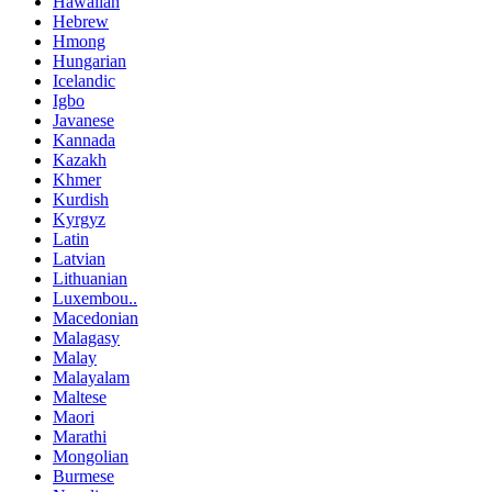
Hawaiian
Hebrew
Hmong
Hungarian
Icelandic
Igbo
Javanese
Kannada
Kazakh
Khmer
Kurdish
Kyrgyz
Latin
Latvian
Lithuanian
Luxembou..
Macedonian
Malagasy
Malay
Malayalam
Maltese
Maori
Marathi
Mongolian
Burmese