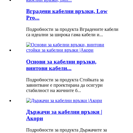
Вградени кабелни връзки, Low
Pro...
Подробности за продукта Вградените кабели
са идеални за широка гама кабели и...
Основи за кабелни връзки,
винтови кабели...
Подробности за продукта Стойката за
завинтване е проектирана да осигури
стабилност на жичните б...
Държачи за кабелни връзки |
Акори
Подробности за продукта Държачите за