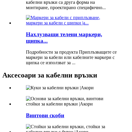
кабелни връзки са друга форма на
монтиране, проектирано специфично...
Нахлузващи телени маркери,
щипка...
Подробности за продукта Приплъзващите се
маркери за кабели или кабелните маркери с
щипка се използват за ...
Аксесоари за кабелни връзки
Винтови скоби