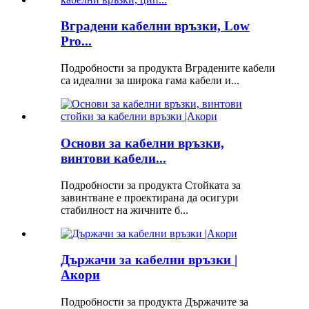
Вградени кабелни връзки, Low
Pro...
Подробности за продукта Вградените кабели
са идеални за широка гама кабели и...
Основи за кабелни връзки,
винтови кабели...
Подробности за продукта Стойката за
завинтване е проектирана да осигури
стабилност на жичните б...
Държачи за кабелни връзки |
Акори
Подробности за продукта Държачите за