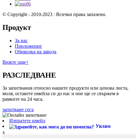
© Copyright - 2010-2023 : Всички права запазени.
Продукт
За нас
Приложение
Обиколка на завода
Вижте още+
РАЗСЛЕДВАНЕ
За запитвания относно нашите продукти или ценова листа,
моля, оставете имейла си до нас и ние ще се свържем в
рамките на 24 часа.
запитване сега
Изпратете имейл
Уилям
x